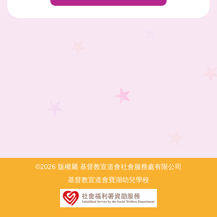
©2026 版權屬 基督教宣道會社會服務處有限公司
基督教宣道會寶湖幼兒學校